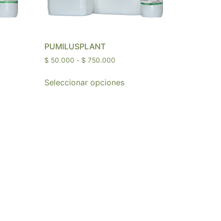
PUMILUSPLANT
$
50.000
-
$
750.000
Seleccionar opciones